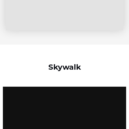
Skywalk