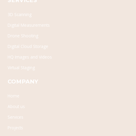
SERVICES
3D Scanning
Digital Measurements
Drone Shooting
Digital Cloud Storage
HQ Images and Videos
Virtual Staging
COMPANY
Home
About us
Services
Projects