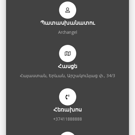
Պատասխանատու
Archangel
Հասցե
Հայաստան, Երևան, Արշակունյաց փ., 34/3
Հեռախոս
+37411888888