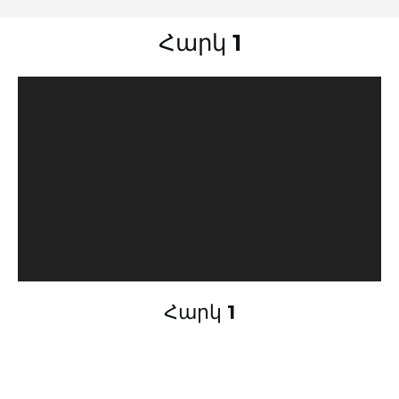
Հարկ 1
Հարկ 1